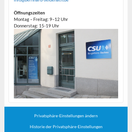
Öffnungszeiten
Montag – Freitag: 9–12 Uhr
Donnerstag: 15-19 Uhr
Privatsphäre-Einstellungen ändern
Historie der Privatsphäre-Einstellungen