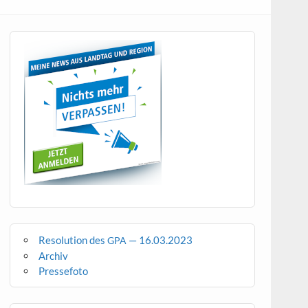
Resolution des
— 16.03.2023
GPA
Archiv
Pressefoto