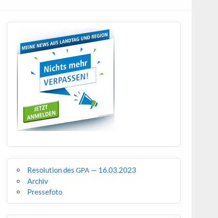
Resolution des
— 16.03.2023
GPA
Archiv
Pressefoto