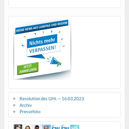
Resolution des
— 16.03.2023
GPA
Archiv
Pressefoto