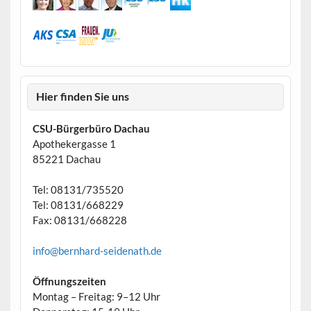
Hier finden Sie uns
CSU-Bürgerbüro Dachau
Apothekergasse 1
85221 Dachau
Tel: 08131/735520
Tel: 08131/668229
Fax: 08131/668228
info@bernhard-seidenath.de
Öffnungszeiten
Montag – Freitag: 9–12 Uhr