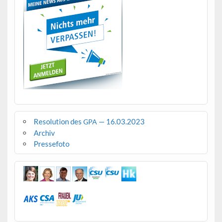
Resolution des
— 16.03.2023
GPA
Archiv
Pressefoto