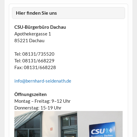
Hier finden Sie uns
CSU-Bürgerbüro Dachau
Apothekergasse 1
85221 Dachau
Tel: 08131/735520
Tel: 08131/668229
Fax: 08131/668228
info@bernhard-seidenath.de
Öffnungszeiten
Montag – Freitag: 9–12 Uhr
Donnerstag: 15-19 Uhr