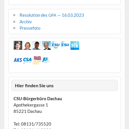
Resolution des
— 16.03.2023
GPA
Archiv
Pressefoto
Hier finden Sie uns
CSU-Bürgerbüro Dachau
Apothekergasse 1
85221 Dachau
Tel: 08131/735520