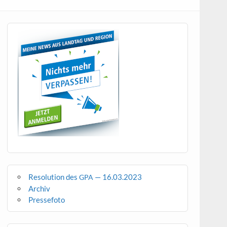
Resolution des
— 16.03.2023
GPA
Archiv
Pressefoto