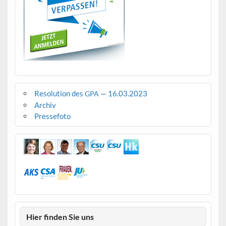
Resolution des
— 16.03.2023
GPA
Archiv
Pressefoto
Hier finden Sie uns