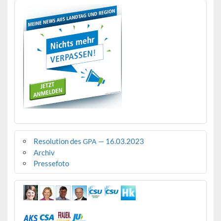
Resolution des
— 16.03.2023
GPA
Archiv
Pressefoto