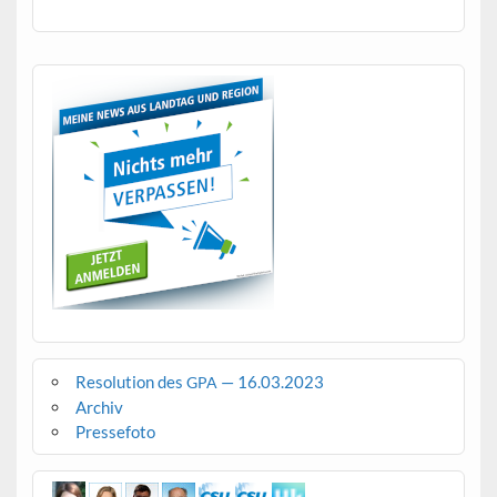
Resolution des
— 16.03.2023
GPA
Archiv
Pressefoto