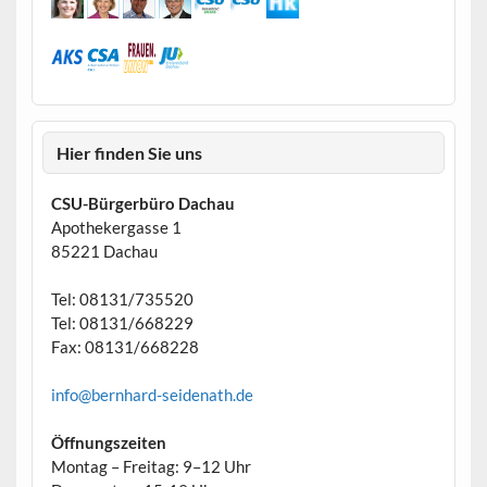
Hier finden Sie uns
CSU-Bürgerbüro Dachau
Apothekergasse 1
85221 Dachau
Tel: 08131/735520
Tel: 08131/668229
Fax: 08131/668228
info@bernhard-seidenath.de
Öffnungszeiten
Montag – Freitag: 9–12 Uhr