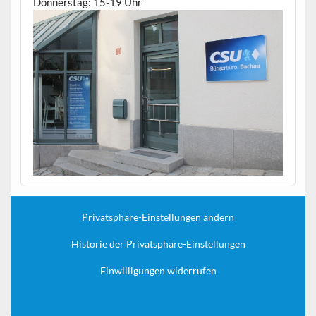
Donnerstag: 15-19 Uhr
Privatsphäre-Einstellungen ändern
Historie der Privatsphäre-Einstellungen
Einwilligungen widerrufen