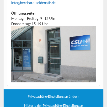
info@bernhard-seidenath.de
Öffnungszeiten
Montag – Freitag: 9–12 Uhr
Donnerstag: 15-19 Uhr
Privatsphäre-Einstellungen ändern
Historie der Privatsphäre-Einstellungen