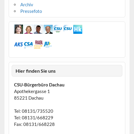
Archiv
Pressefoto
Hier finden Sie uns
CSU-Bürgerbüro Dachau
Apothekergasse 1
85221 Dachau
Tel: 08131/735520
Tel: 08131/668229
Fax: 08131/668228