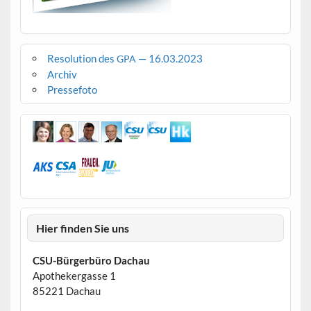
Resolution des
— 16.03.2023
GPA
Archiv
Pressefoto
Hier finden Sie uns
CSU-Bürgerbüro Dachau
Apothekergasse 1
85221 Dachau