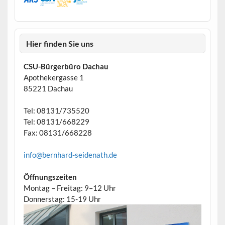
Hier finden Sie uns
CSU-Bürgerbüro Dachau
Apothekergasse 1
85221 Dachau
Tel: 08131/735520
Tel: 08131/668229
Fax: 08131/668228
info@bernhard-seidenath.de
Öffnungszeiten
Montag – Freitag: 9–12 Uhr
Donnerstag: 15-19 Uhr