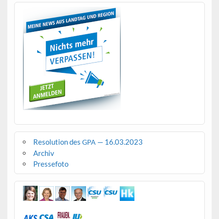
Resolution des
— 16.03.2023
GPA
Archiv
Pressefoto