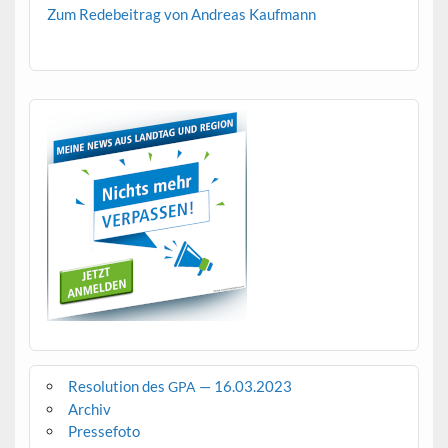
Zum Rede­beitrag von Andreas Kaufmann
Resolution des
— 16.03.2023
GPA
Archiv
Pressefoto