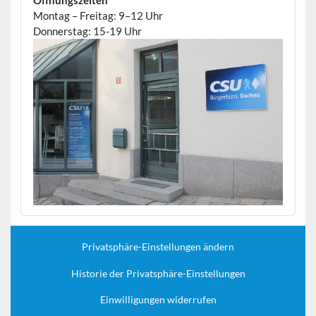
Öffnungszeiten
Montag – Freitag: 9–12 Uhr
Donnerstag: 15-19 Uhr
Privatsphäre-Einstellungen ändern
Historie der Privatsphäre-Einstellungen
Einwilligungen widerrufen