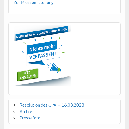
Zur Pressemit­teilung
Resolution des
— 16.03.2023
GPA
Archiv
Pressefoto