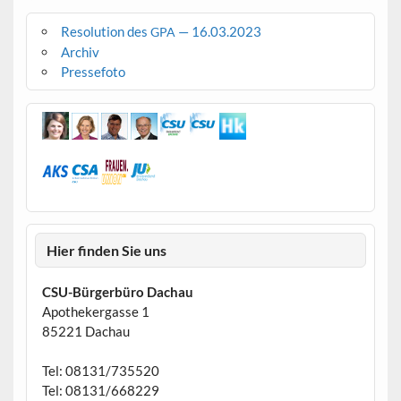
Resolution des
— 16.03.2023
GPA
Archiv
Pressefoto
Hier finden Sie uns
CSU-Bürgerbüro Dachau
Apothekergasse 1
85221 Dachau
Tel: 08131/735520
Tel: 08131/668229