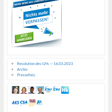
Resolution des
— 16.03.2023
GPA
Archiv
Pressefoto