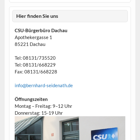
Hier finden Sie uns
CSU-Bürgerbüro Dachau
Apothekergasse 1
85221 Dachau
Tel: 08131/735520
Tel: 08131/668229
Fax: 08131/668228
info@bernhard-seidenath.de
Öffnungszeiten
Montag – Freitag: 9–12 Uhr
Donnerstag: 15-19 Uhr