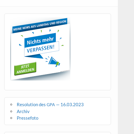
Resolution des
— 16.03.2023
GPA
Archiv
Pressefoto