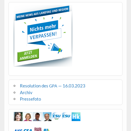
Resolution des
— 16.03.2023
GPA
Archiv
Pressefoto