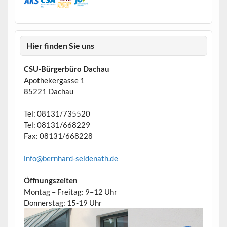
Hier finden Sie uns
CSU-Bürgerbüro Dachau
Apothekergasse 1
85221 Dachau
Tel: 08131/735520
Tel: 08131/668229
Fax: 08131/668228
info@bernhard-seidenath.de
Öffnungszeiten
Montag – Freitag: 9–12 Uhr
Donnerstag: 15-19 Uhr