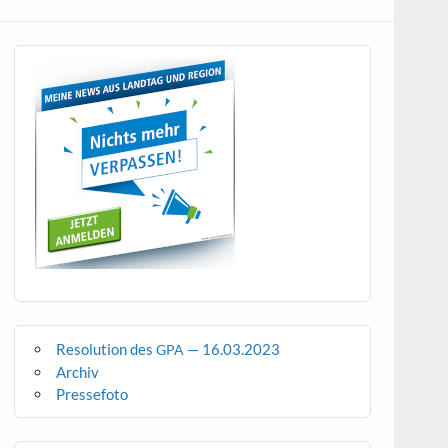
Resolution des
— 16.03.2023
GPA
Archiv
Pressefoto