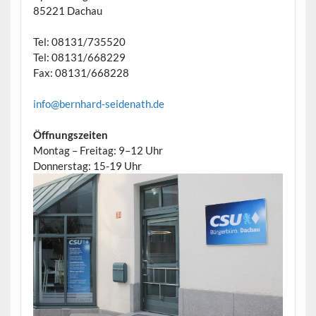
85221 Dachau
Tel: 08131/735520
Tel: 08131/668229
Fax: 08131/668228
info@bernhard-seidenath.de
Öffnungszeiten
Montag – Freitag: 9–12 Uhr
Donnerstag: 15-19 Uhr