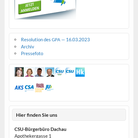
Resolution des
— 16.03.2023
GPA
Archiv
Pressefoto
Hier finden Sie uns
CSU-Bürgerbüro Dachau
Apothekergasse 1