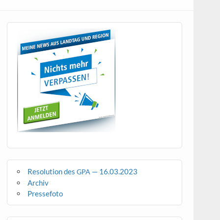
Resolution des
— 16.03.2023
GPA
Archiv
Pressefoto