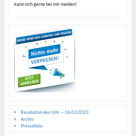
kann sich gerne bei mir melden!
Resolution des
— 16.03.2023
GPA
Archiv
Pressefoto