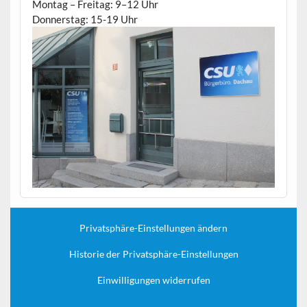
Montag – Freitag: 9–12 Uhr
Donnerstag: 15-19 Uhr
Privatsphäre-Einstellungen ändern
Historie der Privatsphäre-Einstellungen
Einwilligungen widerrufen