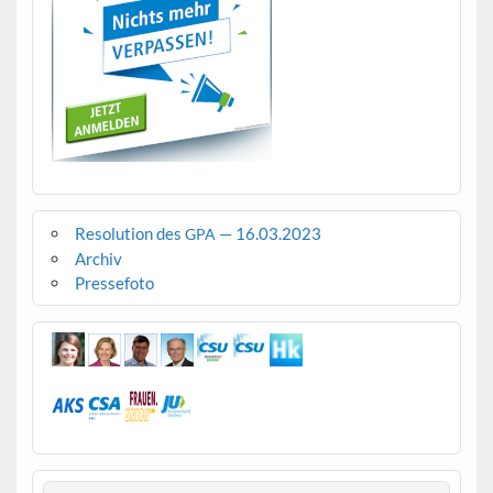
Resolution des
— 16.03.2023
GPA
Archiv
Pressefoto