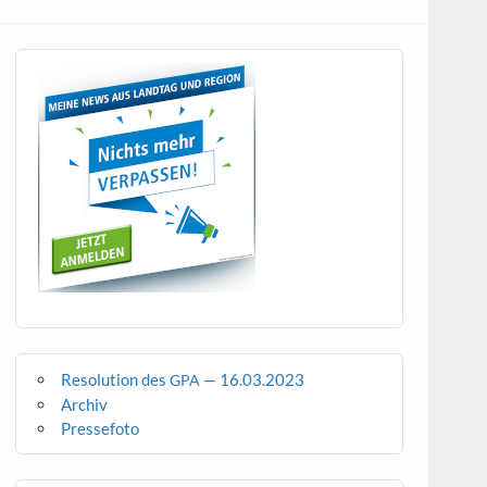
Resolution des
— 16.03.2023
GPA
Archiv
Pressefoto