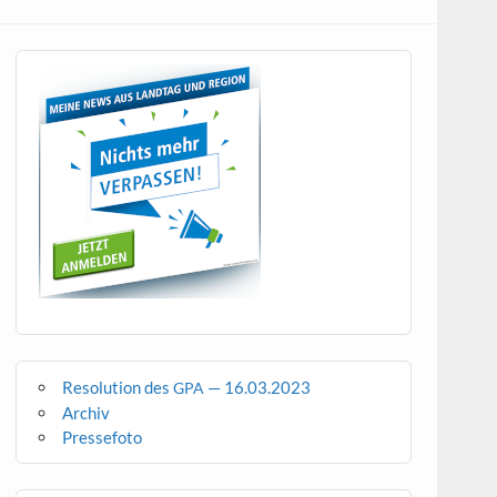
Resolution des
— 16.03.2023
GPA
Archiv
Pressefoto