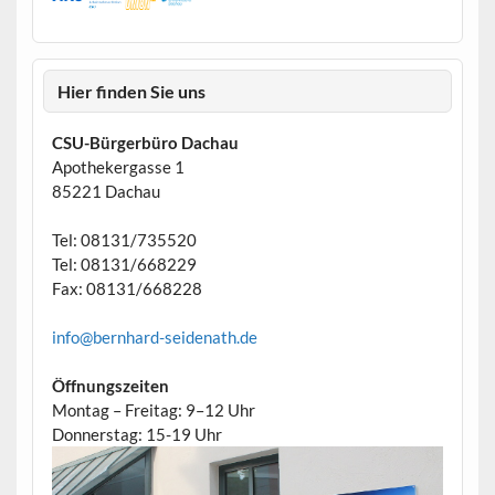
Hier finden Sie uns
CSU-Bürgerbüro Dachau
Apothekergasse 1
85221 Dachau
Tel: 08131/735520
Tel: 08131/668229
Fax: 08131/668228
info@bernhard-seidenath.de
Öffnungszeiten
Montag – Freitag: 9–12 Uhr
Donnerstag: 15-19 Uhr