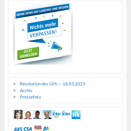
Resolution des
— 16.03.2023
GPA
Archiv
Pressefoto