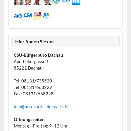
Hier finden Sie uns
CSU-Bürgerbüro Dachau
Apothekergasse 1
85221 Dachau
Tel: 08131/735520
Tel: 08131/668229
Fax: 08131/668228
info@bernhard-seidenath.de
Öffnungszeiten
Montag – Freitag: 9–12 Uhr