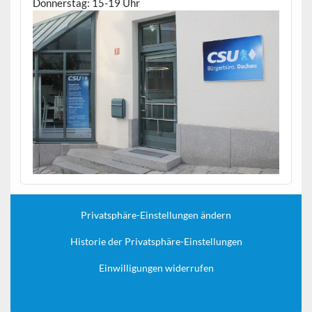
Donnerstag: 15-19 Uhr
Privatsphäre-Einstellungen ändern
Historie der Privatsphäre-Einstellungen
Einwilligungen widerrufen