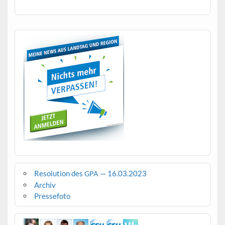
Resolution des
— 16.03.2023
GPA
Archiv
Pressefoto