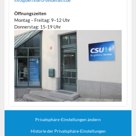
info@bernhard-seidenath.de
Öffnungszeiten
Montag – Freitag: 9–12 Uhr
Donnerstag: 15-19 Uhr
Privatsphäre-Einstellungen ändern
Historie der Privatsphäre-Einstellungen