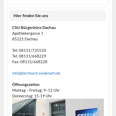
Hier finden Sie uns
CSU-Bürgerbüro Dachau
Apothekergasse 1
85221 Dachau
Tel: 08131/735520
Tel: 08131/668229
Fax: 08131/668228
info@bernhard-seidenath.de
Öffnungszeiten
Montag – Freitag: 9–12 Uhr
Donnerstag: 15-19 Uhr