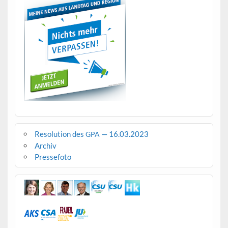
Resolution des
— 16.03.2023
GPA
Archiv
Pressefoto