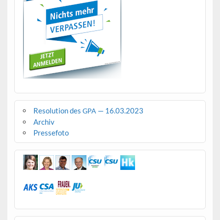
Resolution des
— 16.03.2023
GPA
Archiv
Pressefoto