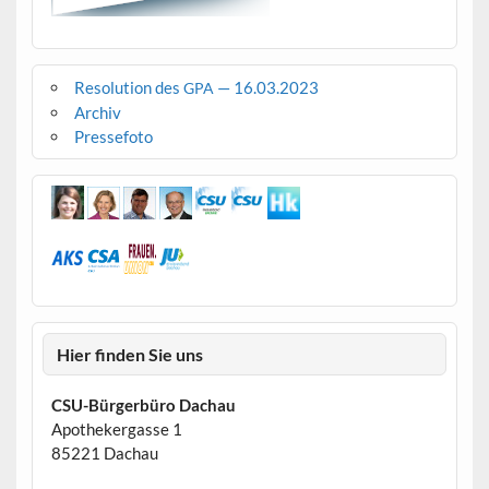
Resolution des
— 16.03.2023
GPA
Archiv
Pressefoto
Hier finden Sie uns
CSU-Bürgerbüro Dachau
Apothekergasse 1
85221 Dachau