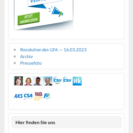
Resolution des
— 16.03.2023
GPA
Archiv
Pressefoto
Hier finden Sie uns