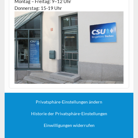
Montag – Freitag: 9–12 Uhr
Donnerstag: 15-19 Uhr
Privatsphäre-Einstellungen ändern
Historie der Privatsphäre-Einstellungen
Einwilligungen widerrufen