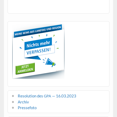
Resolution des
— 16.03.2023
GPA
Archiv
Pressefoto