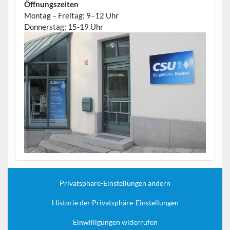
Öffnungszeiten
Montag – Freitag: 9–12 Uhr
Donnerstag: 15-19 Uhr
Privatsphäre-Einstellungen ändern
Historie der Privatsphäre-Einstellungen
Einwilligungen widerrufen