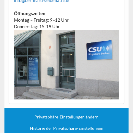
info@bernhard-seidenath.de
Öffnungszeiten
Montag – Freitag: 9–12 Uhr
Donnerstag: 15-19 Uhr
Privatsphäre-Einstellungen ändern
Historie der Privatsphäre-Einstellungen