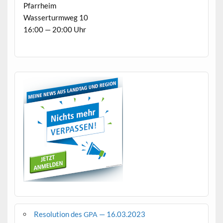
Pfarrheim
Wasser­turmweg 10
16:00 — 20:00 Uhr
Resolution des
— 16.03.2023
GPA