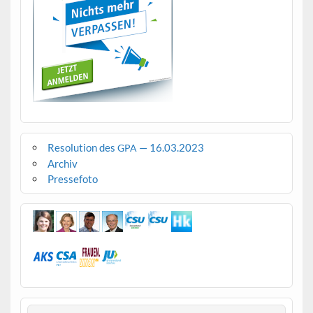
Resolution des
— 16.03.2023
GPA
Archiv
Pressefoto