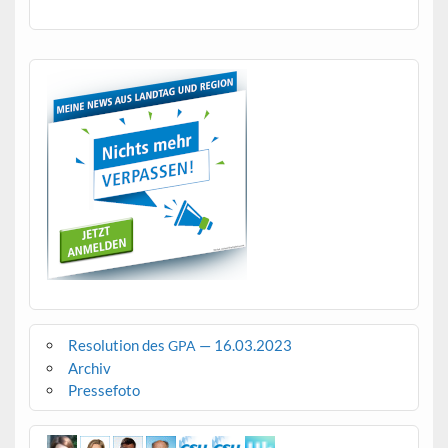
Resolution des
— 16.03.2023
GPA
Archiv
Pressefoto