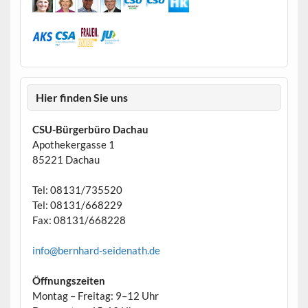
Hier finden Sie uns
CSU-Bürgerbüro Dachau
Apothekergasse 1
85221 Dachau
Tel: 08131/735520
Tel: 08131/668229
Fax: 08131/668228
info@bernhard-seidenath.de
Öffnungszeiten
Montag – Freitag: 9–12 Uhr