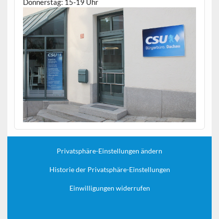
Donnerstag: 15-19 Uhr
Privatsphäre-Einstellungen ändern
Historie der Privatsphäre-Einstellungen
Einwilligungen widerrufen