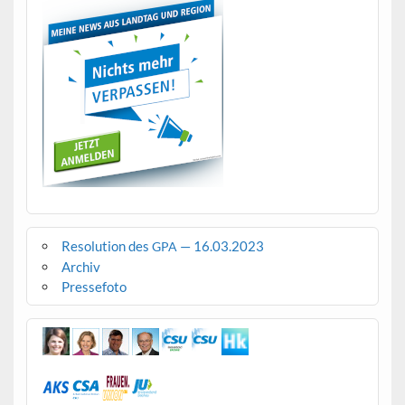
Resolution des
— 16.03.2023
GPA
Archiv
Pressefoto