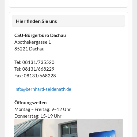
Hier finden Sie uns
CSU-Bürgerbüro Dachau
Apothekergasse 1
85221 Dachau
Tel: 08131/735520
Tel: 08131/668229
Fax: 08131/668228
info@bernhard-seidenath.de
Öffnungszeiten
Montag – Freitag: 9–12 Uhr
Donnerstag: 15-19 Uhr