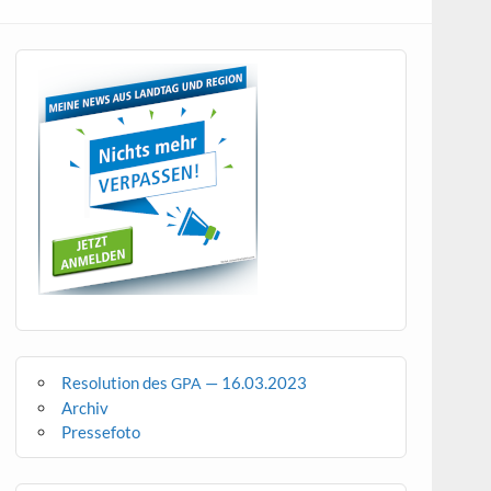
Resolution des
— 16.03.2023
GPA
Archiv
Pressefoto