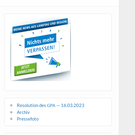
Resolution des
— 16.03.2023
GPA
Archiv
Pressefoto