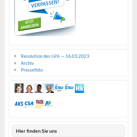
Resolution des
— 16.03.2023
GPA
Archiv
Pressefoto
Hier finden Sie uns