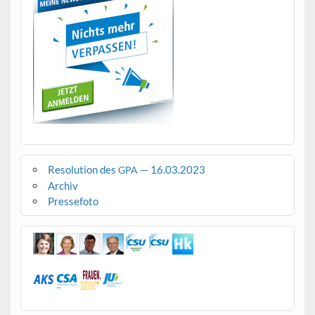
Resolution des
— 16.03.2023
GPA
Archiv
Pressefoto