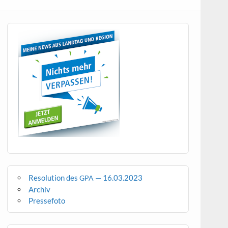
Resolution des
— 16.03.2023
GPA
Archiv
Pressefoto