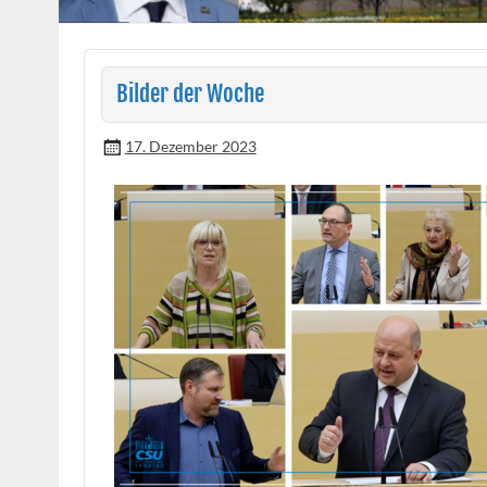
Bilder der Woche
17. Dezember 2023