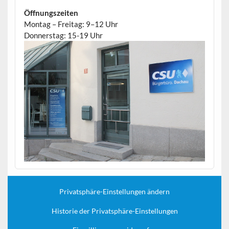
Öffnungszeiten
Montag – Freitag: 9–12 Uhr
Donnerstag: 15-19 Uhr
Privatsphäre-Einstellungen ändern
Historie der Privatsphäre-Einstellungen