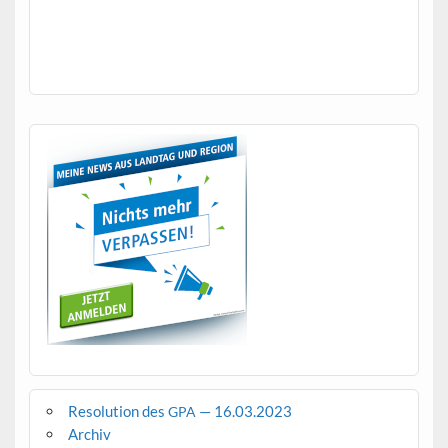
Resolution des
— 16.03.2023
GPA
Archiv