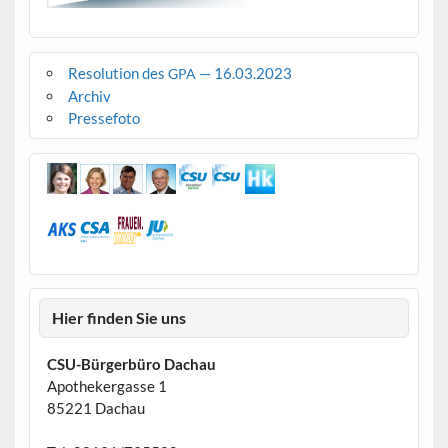
Resolution des
— 16.03.2023
GPA
Archiv
Pressefoto
Hier finden Sie uns
CSU-Bürgerbüro Dachau
Apothekergasse 1
85221 Dachau