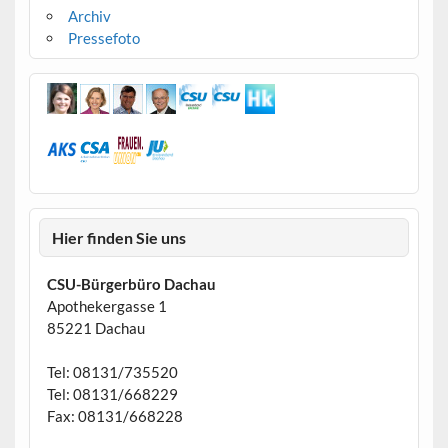
Archiv
Pressefoto
Hier finden Sie uns
CSU-Bürgerbüro Dachau
Apothekergasse 1
85221 Dachau
Tel: 08131/735520
Tel: 08131/668229
Fax: 08131/668228