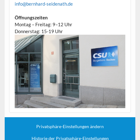
info@bernhard-seidenath.de
Öffnungszeiten
Montag – Freitag: 9–12 Uhr
Donnerstag: 15-19 Uhr
Privatsphäre-Einstellungen ändern
Historie der Privatsphäre-Einstellungen