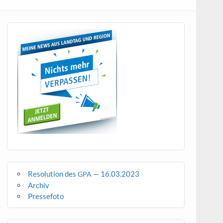
Resolution des
— 16.03.2023
GPA
Archiv
Pressefoto