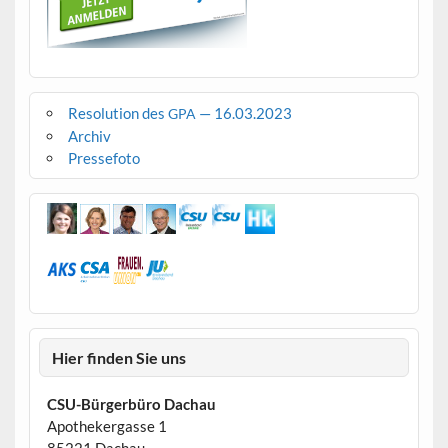
Resolution des
— 16.03.2023
GPA
Archiv
Pressefoto
Hier finden Sie uns
CSU-Bürgerbüro Dachau
Apothekergasse 1
85221 Dachau