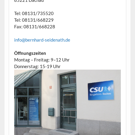
Tel: 08131/735520
Tel: 08131/668229
Fax: 08131/668228
info@bernhard-seidenath.de
Öffnungszeiten
Montag – Freitag: 9–12 Uhr
Donnerstag: 15-19 Uhr