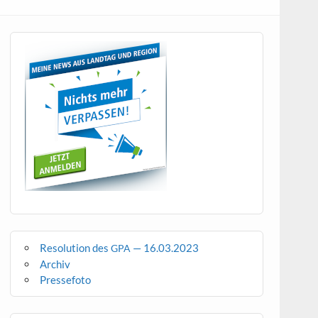
Resolution des
— 16.03.2023
GPA
Archiv
Pressefoto