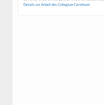
Details zur Arbeit des Col­legium Carolinum